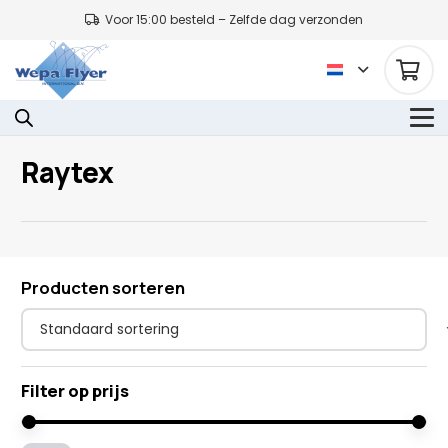
Voor 15:00 besteld – Zelfde dag verzonden
Raytex
Producten sorteren
Filter op prijs