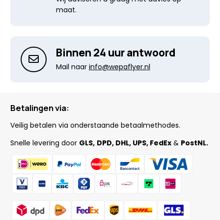
maat.
Binnen 24 uur antwoord
Mail naar
info@wepaflyer.nl
Betalingen via:
Veilig betalen via onderstaande betaalmethodes.
Snelle levering door
GLS,
DPD, DHL, UPS, FedEx
&
PostNL.