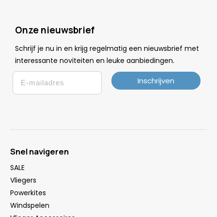
Onze nieuwsbrief
Schrijf je nu in en krijg regelmatig een nieuwsbrief met
.
interessante noviteiten en leuke
aanbiedingen
Email
Inschrijven
Snel navigeren
SALE
Vliegers
Powerkites
Windspelen