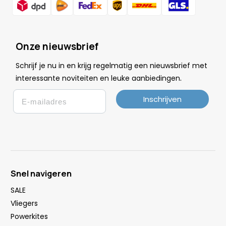
Onze nieuwsbrief
Schrijf je nu in en krijg regelmatig een nieuwsbrief met
.
interessante noviteiten en leuke
aanbiedingen
Email
Inschrijven
Snel navigeren
SALE
Vliegers
Powerkites