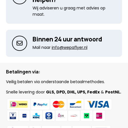
Wij adviseren u graag met advies op
maat.
Binnen 24 uur antwoord
Mail naar
info@wepaflyer.nl
Betalingen via:
Veilig betalen via onderstaande betaalmethodes.
Snelle levering door
GLS,
DPD, DHL, UPS, FedEx
&
PostNL.