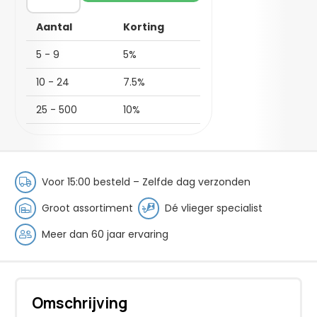
aantal
Aantal
Korting
5 - 9
5%
10 - 24
7.5%
25 - 500
10%
Voor 15:00 besteld – Zelfde dag verzonden
Groot assortiment
Dé vlieger specialist
Meer dan 60 jaar ervaring
Omschrijving