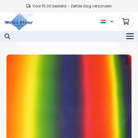
Voor 15:00 besteld – Zelfde dag verzonden