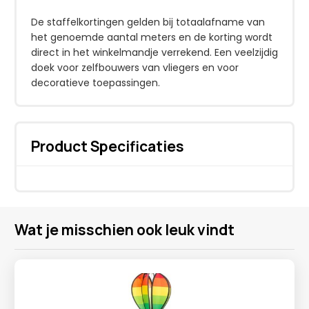
De staffelkortingen gelden bij totaalafname van
het genoemde aantal meters en de korting wordt
direct in het winkelmandje verrekend. Een veelzijdig
doek voor zelfbouwers van vliegers en voor
decoratieve toepassingen.
Product Specificaties
Wat je misschien ook leuk vindt