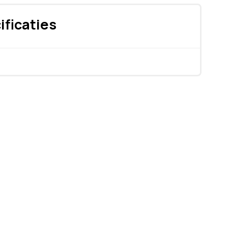
ificaties