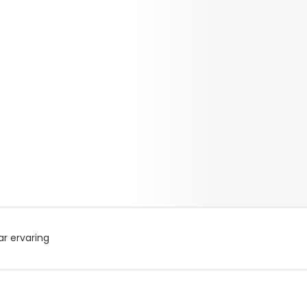
r ervaring