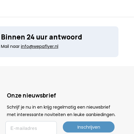
Binnen 24 uur antwoord
Mail naar
info@wepaflyer.nl
Onze nieuwsbrief
Schrijf je nu in en krijg regelmatig een nieuwsbrief
.
met interessante noviteiten en leuke
aanbiedingen
Email
Inschrijven