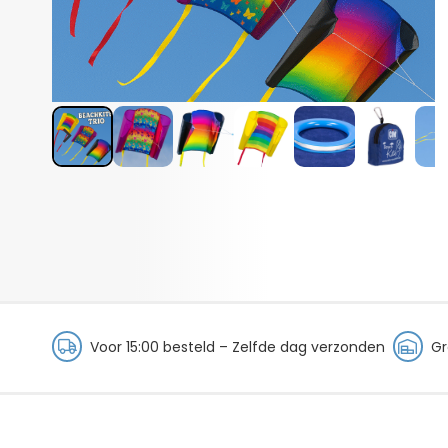
Voor 15:00 besteld – Zelfde dag verzonden
Gr