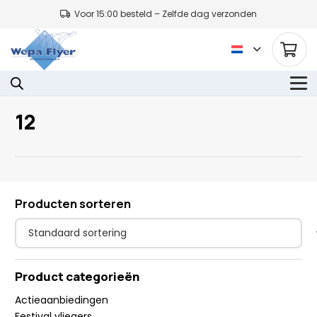
Voor 15:00 besteld – Zelfde dag verzonden
12
Producten sorteren
Product categorieën
Actieaanbiedingen
Festival vliegers