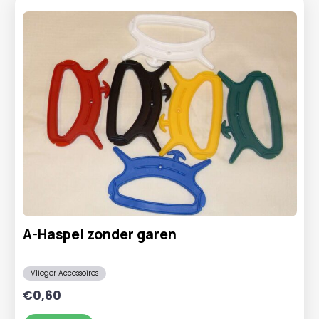
A-Haspel zonder garen
Vlieger Accessoires
€
0,60