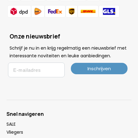
Onze nieuwsbrief
Schrijf je nu in en krijg regelmatig een nieuwsbrief met
.
interessante noviteiten en leuke
aanbiedingen
Email
Inschrijven
Snel navigeren
SALE
Vliegers