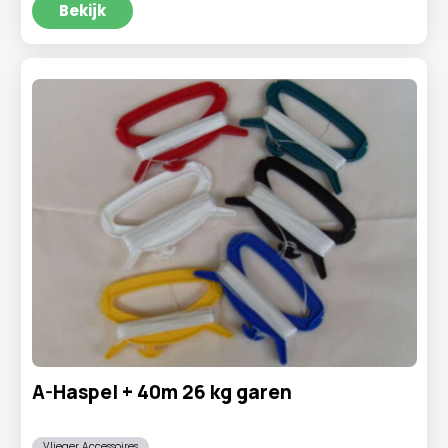
Bekijk
A-Haspel + 40m 26 kg garen
Vlieger Accessoires