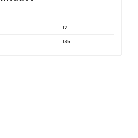
12
135