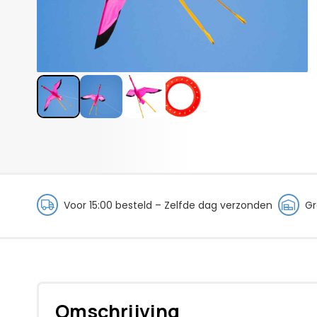
Voor 15:00 besteld – Zelfde dag verzonden
Gr
Omschrijving