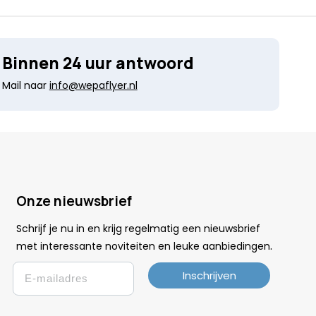
Binnen 24 uur antwoord
Mail naar
info@wepaflyer.nl
Onze nieuwsbrief
Schrijf je nu in en krijg regelmatig een nieuwsbrief
.
met interessante noviteiten en leuke
aanbiedingen
Email
Inschrijven