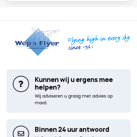
Kunnen wij u ergens mee
helpen?
Wij adviseren u graag met advies op
maat.
Binnen 24 uur antwoord