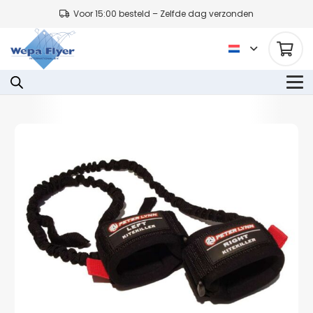
Voor 15:00 besteld – Zelfde dag verzonden