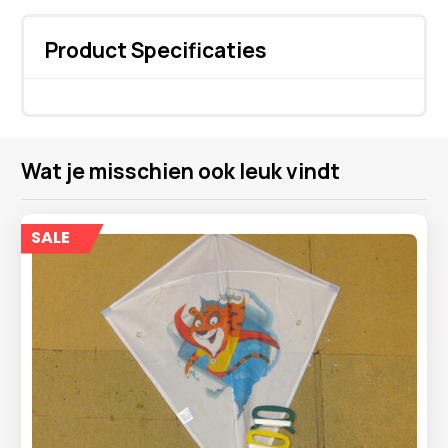
Product Specificaties
Wat je misschien ook leuk vindt
SALE