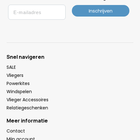
Email
Inschrijven
Snel navigeren
SALE
Vliegers
Powerkites
Windspelen
Vlieger Accessoires
Relatiegeschenken
Meer informatie
Contact
Mijn account