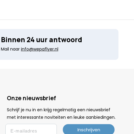
Binnen 24 uur antwoord
Mail naar
info@wepaflyer.nl
Onze nieuwsbrief
Schrijf je nu in en krijg regelmatig een nieuwsbrief
.
met interessante noviteiten en leuke
aanbiedingen
Email
Inschrijven