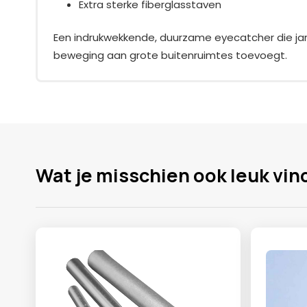
Extra sterke fiberglasstaven
Een indrukwekkende, duurzame eyecatcher die jar
beweging aan grote buitenruimtes toevoegt.
Wat je misschien ook leuk vin