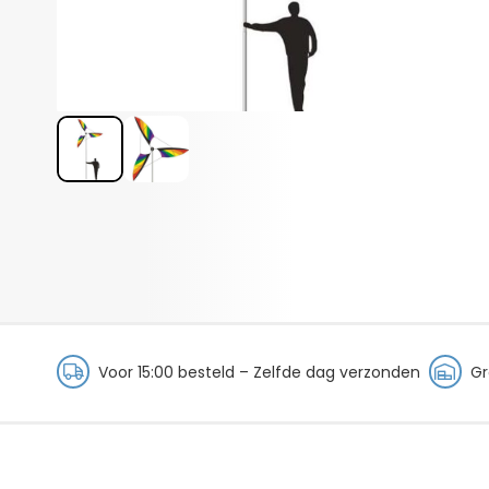
Voor 15:00 besteld – Zelfde dag verzonden
Gr