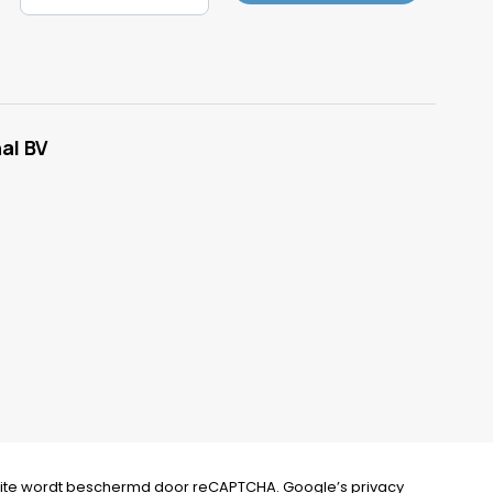
al BV
ite wordt beschermd door reCAPTCHA. Google’s
privacy