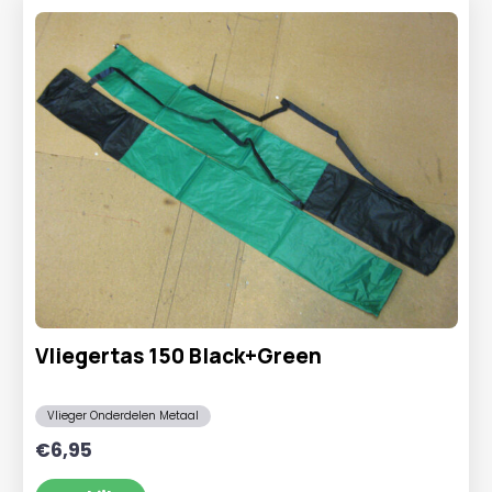
Vliegertas 150 Black+Green
Vlieger Onderdelen Metaal
€
6,95