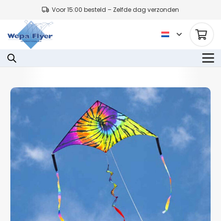
Voor 15:00 besteld – Zelfde dag verzonden