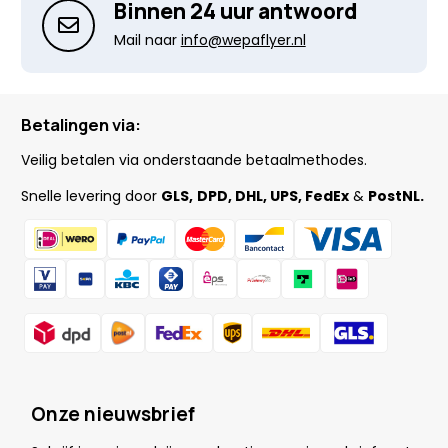
Binnen 24 uur antwoord
Mail naar
info@wepaflyer.nl
Betalingen via:
Veilig betalen via onderstaande betaalmethodes.
Snelle levering door
GLS,
DPD, DHL, UPS, FedEx
&
PostNL.
Onze nieuwsbrief