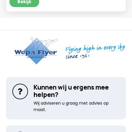
Bekijk
Kunnen wij u ergens mee
helpen?
Wij adviseren u graag met advies op
maat.