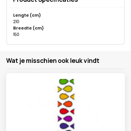
Lengte (cm)
210
Breedte (cm)
150
Wat je misschien ook leuk vindt