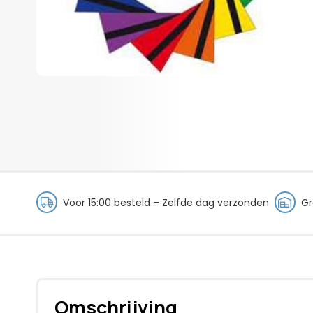
Voor 15:00 besteld – Zelfde dag verzonden
Gr
Omschrijving