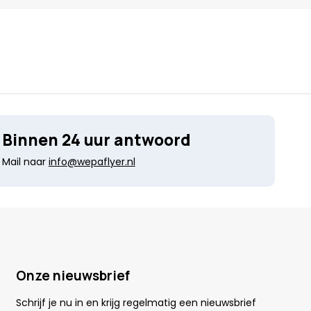
Binnen 24 uur antwoord
Mail naar
info@wepaflyer.nl
Onze nieuwsbrief
Schrijf je nu in en krijg regelmatig een nieuwsbrief