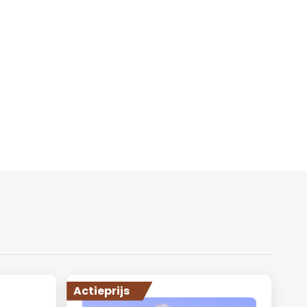
Actieprijs