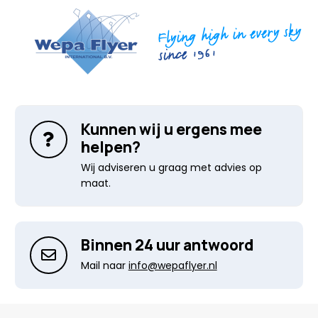
Kunnen wij u ergens mee
helpen?
Wij adviseren u graag met advies op
maat.
Binnen 24 uur antwoord
Mail naar
info@wepaflyer.nl