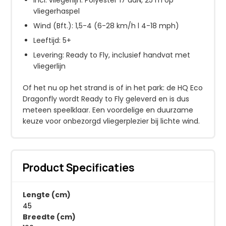
vliegerhaspel
Wind (Bft.): 1,5-4 (6-28 km/h l 4-18 mph)
Leeftijd: 5+
Levering: Ready to Fly, inclusief handvat met
vliegerlijn
Of het nu op het strand is of in het park: de HQ Eco
Dragonfly wordt Ready to Fly geleverd en is dus
meteen speelklaar. Een voordelige en duurzame
keuze voor onbezorgd vliegerplezier bij lichte wind.
Product Specificaties
Lengte (cm)
45
Breedte (cm)