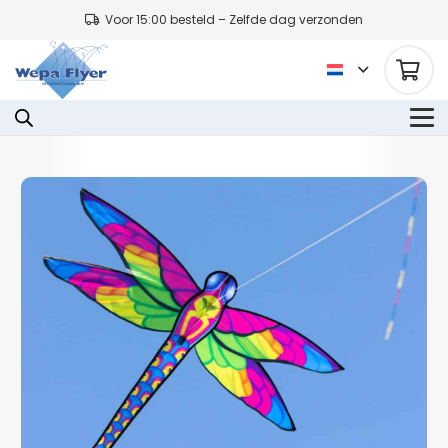
Voor 15:00 besteld – Zelfde dag verzonden