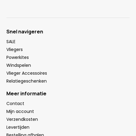
Snel navigeren
SALE
Vliegers
Powerkites
Windspelen
Vlieger Accessoires
Relatiegeschenken
Meer informatie
Contact
Mijn account
Verzendkosten
Levertijden
Bestelling afhalen