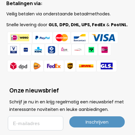
Betalingen via:
Veilig betalen via onderstaande betaalmethodes.
Snelle levering door
GLS,
DPD, DHL, UPS, FedEx
&
PostNL.
Onze nieuwsbrief
Schrijf je nu in en krijg regelmatig een nieuwsbrief met
.
interessante noviteiten en leuke
aanbiedingen
Email
Inschrijven