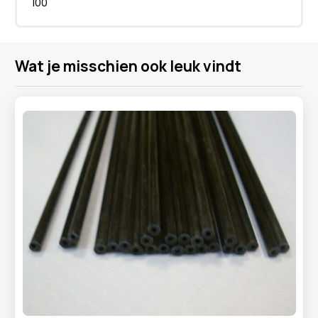
100
Wat je misschien ook leuk vindt