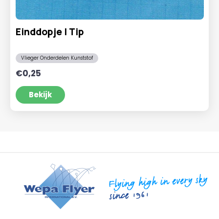
Einddopje | Tip
Vlieger Onderdelen Kunststof
€
0,25
Bekijk