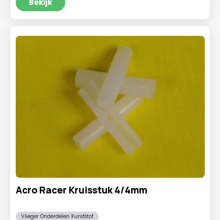
Bekijk
Acro Racer Kruisstuk 4/4mm
Vlieger Onderdelen Kunststof