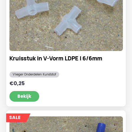
Kruisstuk in V-Vorm LDPE | 6/6mm
Vlieger Onderdelen Kunststof
€
0,25
Bekijk
SALE