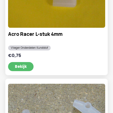
Acro Racer L-stuk 4mm
Vlieger Onderdelen Kunststof
€
0,75
Bekijk