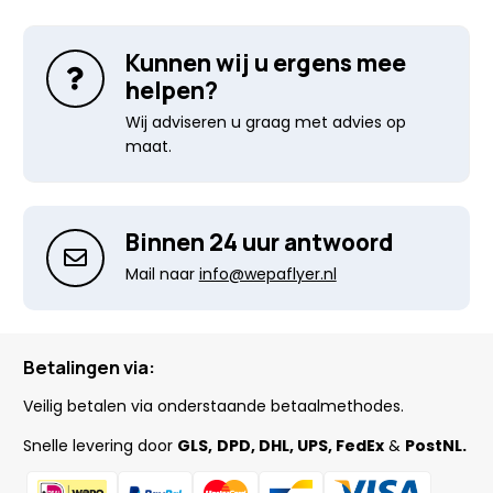
Kunnen wij u ergens mee
helpen?
Wij adviseren u graag met advies op
maat.
Binnen 24 uur antwoord
Mail naar
info@wepaflyer.nl
Betalingen via:
Veilig betalen via onderstaande betaalmethodes.
Snelle levering door
GLS,
DPD, DHL, UPS, FedEx
&
PostNL.