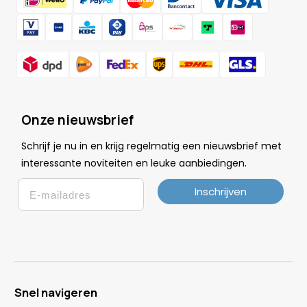
Onze nieuwsbrief
Schrijf je nu in en krijg regelmatig een nieuwsbrief met
.
interessante noviteiten en leuke
aanbiedingen
Email
Inschrijven
Snel navigeren