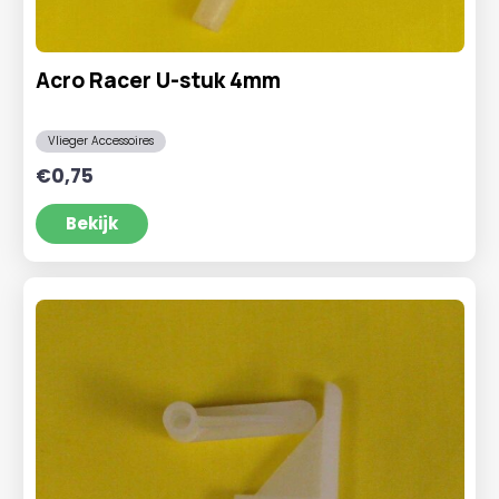
Acro Racer U-stuk 4mm
Vlieger Accessoires
€
0,75
Bekijk