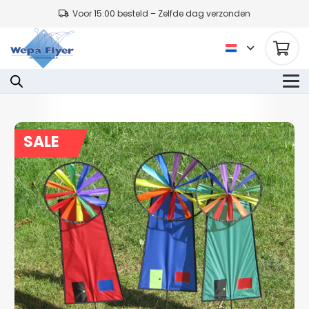
Voor 15:00 besteld – Zelfde dag verzonden
SALE