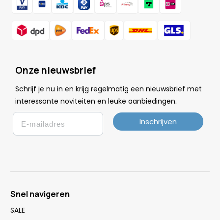
Onze nieuwsbrief
Schrijf je nu in en krijg regelmatig een nieuwsbrief met
.
interessante noviteiten en leuke
aanbiedingen
Email
Inschrijven
Snel navigeren
SALE