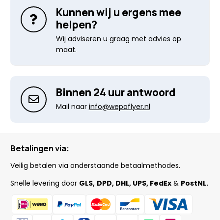
Kunnen wij u ergens mee
helpen?
Wij adviseren u graag met advies op
maat.
Binnen 24 uur antwoord
Mail naar
info@wepaflyer.nl
Betalingen via:
Veilig betalen via onderstaande betaalmethodes.
Snelle levering door
GLS,
DPD, DHL, UPS, FedEx
&
PostNL.