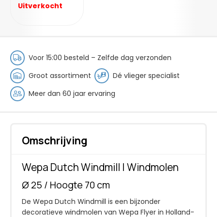
Uitverkocht
Voor 15:00 besteld – Zelfde dag verzonden
Groot assortiment
Dé vlieger specialist
Meer dan 60 jaar ervaring
Omschrijving
Wepa Dutch Windmill | Windmolen
Ø 25 / Hoogte 70 cm
De Wepa Dutch Windmill is een bijzonder
decoratieve windmolen van Wepa Flyer in Holland-