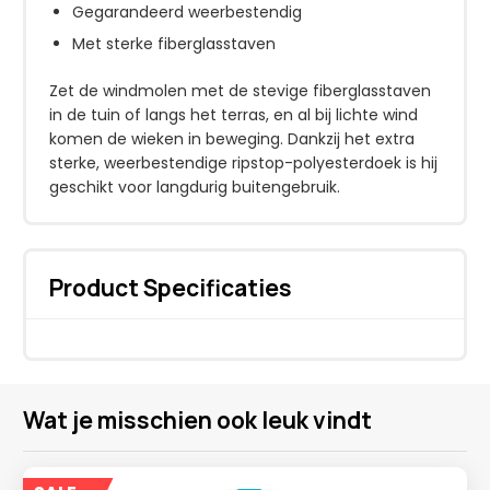
Gegarandeerd weerbestendig
Met sterke fiberglasstaven
Zet de windmolen met de stevige fiberglasstaven
in de tuin of langs het terras, en al bij lichte wind
komen de wieken in beweging. Dankzij het extra
sterke, weerbestendige ripstop-polyesterdoek is hij
geschikt voor langdurig buitengebruik.
Product Specificaties
Wat je misschien ook leuk vindt