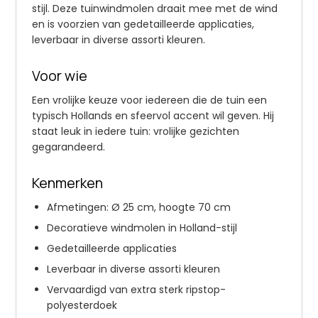
stijl. Deze tuinwindmolen draait mee met de wind
en is voorzien van gedetailleerde applicaties,
leverbaar in diverse assorti kleuren.
Voor wie
Een vrolijke keuze voor iedereen die de tuin een
typisch Hollands en sfeervol accent wil geven. Hij
staat leuk in iedere tuin: vrolijke gezichten
gegarandeerd.
Kenmerken
Afmetingen: Ø 25 cm, hoogte 70 cm
Decoratieve windmolen in Holland-stijl
Gedetailleerde applicaties
Leverbaar in diverse assorti kleuren
Vervaardigd van extra sterk ripstop-
polyesterdoek