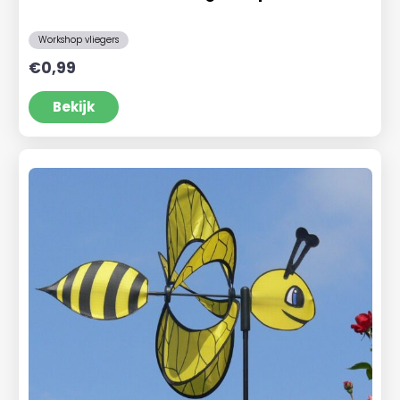
Workshop vliegers
€
0,99
Bekijk