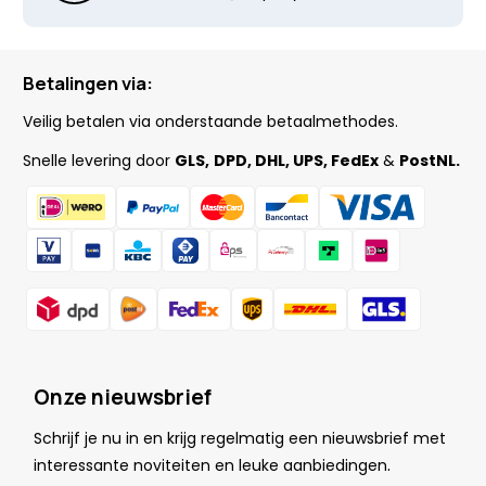
Betalingen via:
Veilig betalen via onderstaande betaalmethodes.
Snelle levering door
GLS,
DPD, DHL, UPS, FedEx
&
PostNL.
Onze nieuwsbrief
Schrijf je nu in en krijg regelmatig een nieuwsbrief met
.
interessante noviteiten en leuke
aanbiedingen