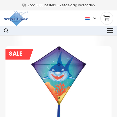
Voor 15:00 besteld – Zelfde dag verzonden
SALE