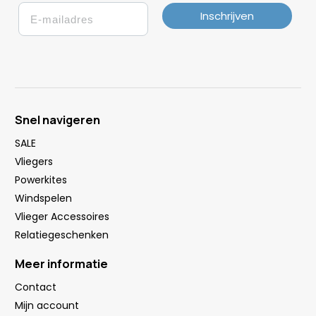
Email
Inschrijven
Snel navigeren
SALE
Vliegers
Powerkites
Windspelen
Vlieger Accessoires
Relatiegeschenken
Meer informatie
Contact
Mijn account