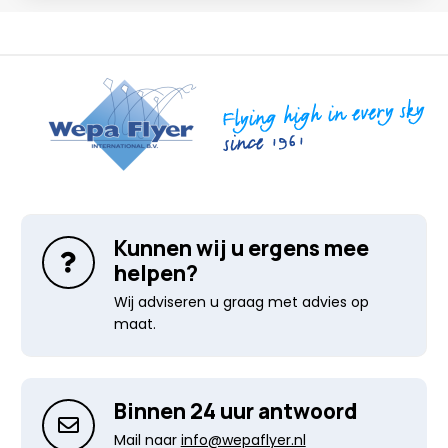
Kunnen wij u ergens mee
helpen?
Wij adviseren u graag met advies op
maat.
Binnen 24 uur antwoord
Mail naar
info@wepaflyer.nl