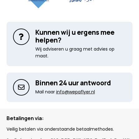
Kunnen wij u ergens mee
helpen?
Wij adviseren u graag met advies op
maat.
Binnen 24 uur antwoord
Mail naar
info@wepaflyer.nl
Betalingen via:
Veilig betalen via onderstaande betaalmethodes.