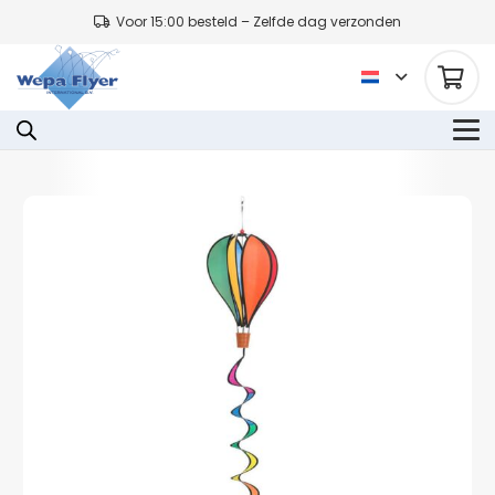
Voor 15:00 besteld – Zelfde dag verzonden