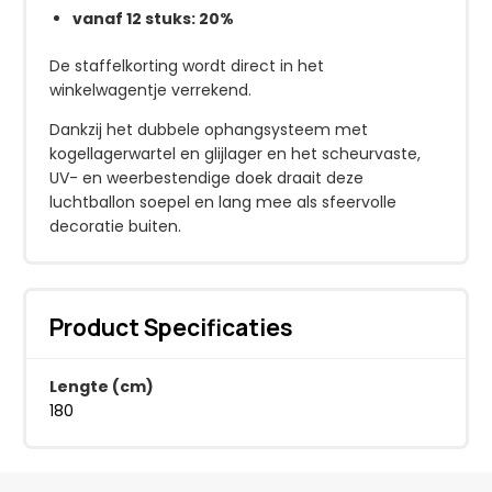
vanaf 12 stuks: 20%
De staffelkorting wordt direct in het
winkelwagentje verrekend.
Dankzij het dubbele ophangsysteem met
kogellagerwartel en glijlager en het scheurvaste,
UV- en weerbestendige doek draait deze
luchtballon soepel en lang mee als sfeervolle
decoratie buiten.
Product Specificaties
Lengte (cm)
180