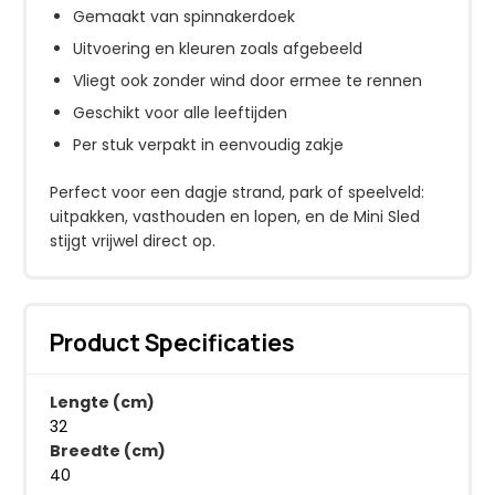
Gemaakt van spinnakerdoek
Uitvoering en kleuren zoals afgebeeld
Vliegt ook zonder wind door ermee te rennen
Geschikt voor alle leeftijden
Per stuk verpakt in eenvoudig zakje
Perfect voor een dagje strand, park of speelveld:
uitpakken, vasthouden en lopen, en de Mini Sled
stijgt vrijwel direct op.
Product Specificaties
Lengte (cm)
32
Breedte (cm)
40