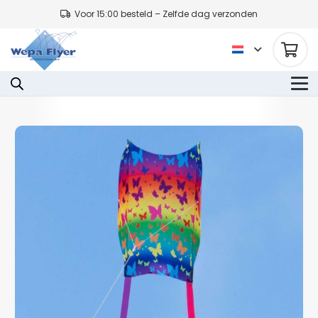
Voor 15:00 besteld – Zelfde dag verzonden