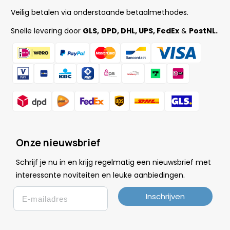
Veilig betalen via onderstaande betaalmethodes.
Snelle levering door
GLS,
DPD, DHL, UPS, FedEx
&
PostNL.
Onze nieuwsbrief
Schrijf je nu in en krijg regelmatig een nieuwsbrief met
.
interessante noviteiten en leuke
aanbiedingen
Email
Inschrijven