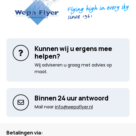
Kunnen wij u ergens mee
helpen?
Wij adviseren u graag met advies op
maat.
Binnen 24 uur antwoord
Mail naar
info@wepaflyer.nl
Betalingen via: