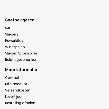
Snel navigeren
SALE
Vliegers
Powerkites
Windspelen
Vlieger Accessoires
Relatiegeschenken
Meer informatie
Contact
Mijn account
Verzendkosten
Levertijden
Bestelling afhalen