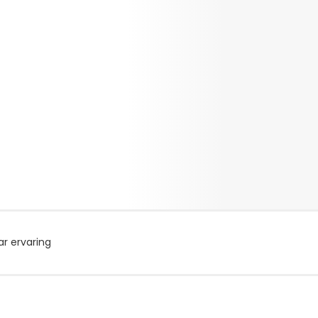
r ervaring