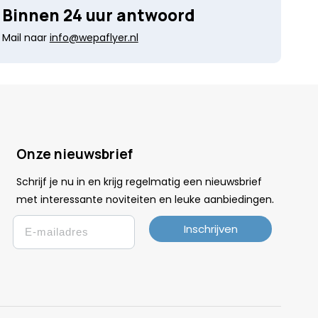
Binnen 24 uur antwoord
Mail naar
info@wepaflyer.nl
Onze nieuwsbrief
Schrijf je nu in en krijg regelmatig een nieuwsbrief
.
met interessante noviteiten en leuke
aanbiedingen
Email
Inschrijven