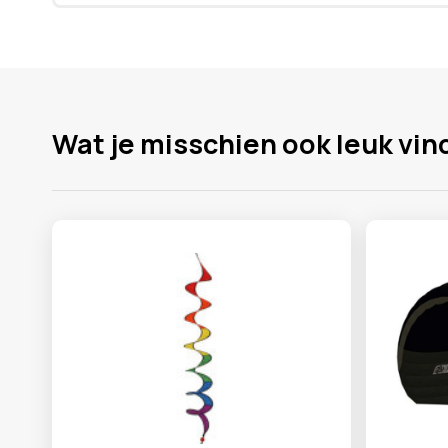
Wat je misschien ook leuk vin