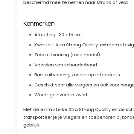
beschermd mee te nemen naar strand of veld.
Kenmerken
Afmeting: 130 x 15 cm
Kwaliteit: Xtra Strong Quality, extreem stevig
Tube uitvoering (rond model)
Voorzien van schouderband
Basic uitvoering, zonder opzetpockets
Geschikt voor alle vliegers en ook voor henge
Wordt geleverd in zwart
Met de extra sterke Xtra Strong Quality en de s
transporteer je je vliegers en toebehoren bijzonder 
gebruik.