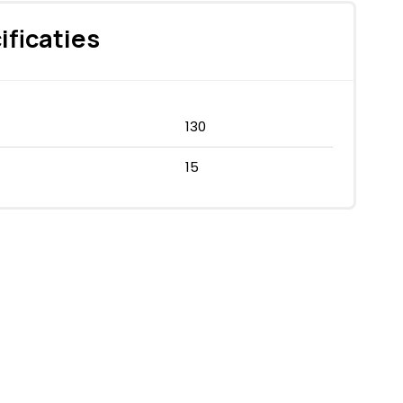
ificaties
130
15