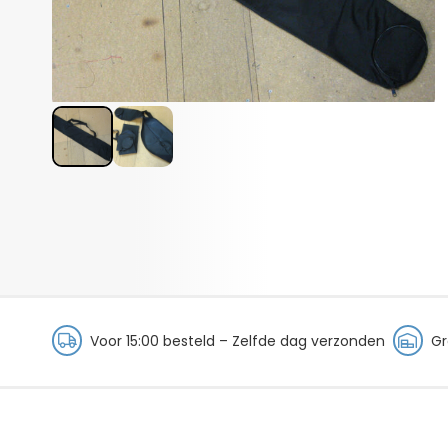
Voor 15:00 besteld – Zelfde dag verzonden
Gr