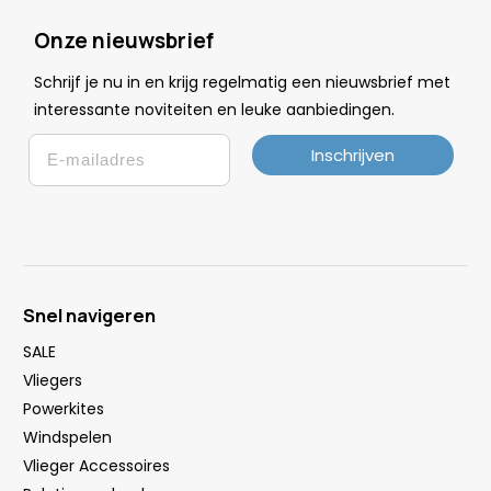
Onze nieuwsbrief
Schrijf je nu in en krijg regelmatig een nieuwsbrief met
.
interessante noviteiten en leuke
aanbiedingen
Email
Inschrijven
Snel navigeren
SALE
Vliegers
Powerkites
Windspelen
Vlieger Accessoires