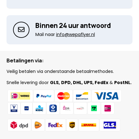
Binnen 24 uur antwoord
Mail naar
info@wepaflyer.nl
Betalingen via:
Veilig betalen via onderstaande betaalmethodes.
Snelle levering door
GLS,
DPD, DHL, UPS, FedEx
&
PostNL.