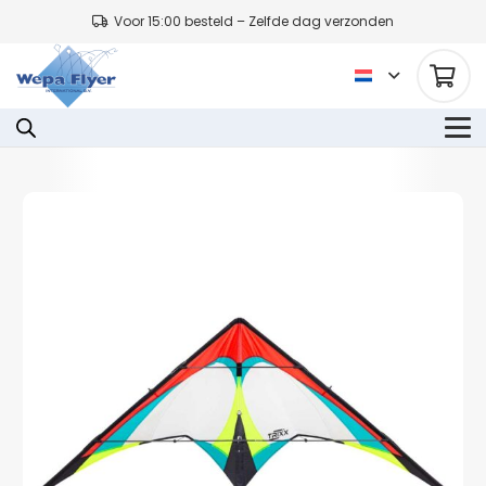
Voor 15:00 besteld – Zelfde dag verzonden