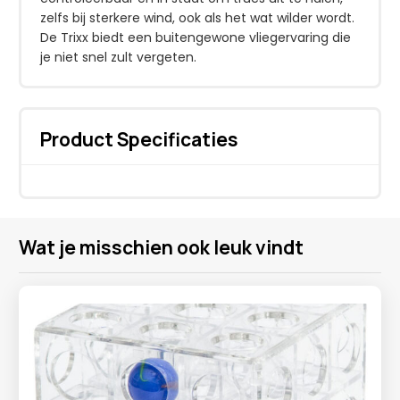
zelfs bij sterkere wind, ook als het wat wilder wordt.
De Trixx biedt een buitengewone vliegervaring die
je niet snel zult vergeten.
Product Specificaties
Wat je misschien ook leuk vindt