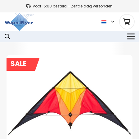
Voor 15:00 besteld – Zelfde dag verzonden
SALE