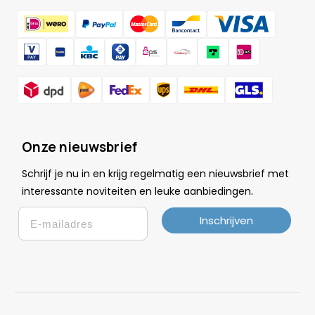
Onze nieuwsbrief
Schrijf je nu in en krijg regelmatig een nieuwsbrief met
.
interessante noviteiten en leuke
aanbiedingen
Email
Inschrijven