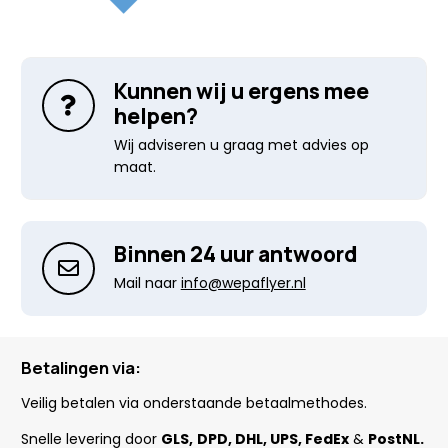
Kunnen wij u ergens mee
helpen?
Wij adviseren u graag met advies op
maat.
Binnen 24 uur antwoord
Mail naar
info@wepaflyer.nl
Betalingen via:
Veilig betalen via onderstaande betaalmethodes.
Snelle levering door
GLS,
DPD, DHL, UPS, FedEx
&
PostNL.