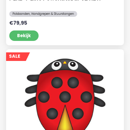
Polsbanden, Handgrepen & Stuurstangen
€
79,95
Bekijk
SALE