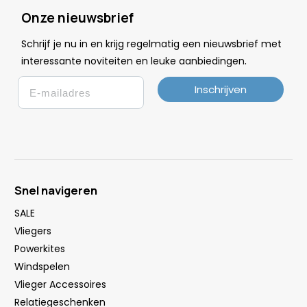
Onze nieuwsbrief
Schrijf je nu in en krijg regelmatig een nieuwsbrief met
.
interessante noviteiten en leuke
aanbiedingen
Email
Inschrijven
Snel navigeren
SALE
Vliegers
Powerkites
Windspelen
Vlieger Accessoires
Relatiegeschenken