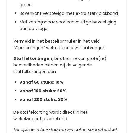
groen
Bovenkant verstevigd met extra sterk plakband
Met karabijnhaak voor eenvoudige bevestiging
aan de vlieger
Vermeld in het bestelformulier in het veld
“Opmerkingen” welke kleur je wilt ontvangen.
Staffelkortingen
; bij afname van grote(re)
hoeveelheden bieden wij de volgende
staffelkortingen aan:
vanaf 50 stuks: 10%
vanaf 100 stuks: 20%
vanaf 250 stuks: 30%
De staffelkorting wordt direct in het
winkelwagentje verrekend.
Let op!: deze buisstaarten zijn ook in spinnakerdoek