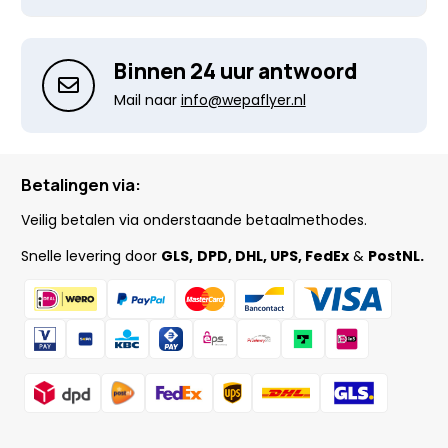
Binnen 24 uur antwoord
Mail naar
info@wepaflyer.nl
Betalingen via:
Veilig betalen via onderstaande betaalmethodes.
Snelle levering door
GLS,
DPD, DHL, UPS, FedEx
&
PostNL.