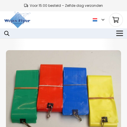
Voor 15:00 besteld – Zelfde dag verzonden