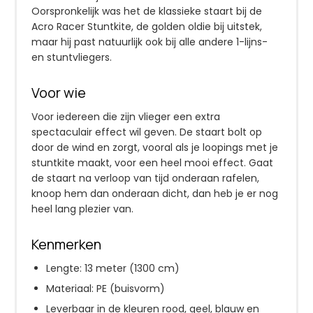
Oorspronkelijk was het de klassieke staart bij de
Acro Racer Stuntkite, de golden oldie bij uitstek,
maar hij past natuurlijk ook bij alle andere 1-lijns-
en stuntvliegers.
Voor wie
Voor iedereen die zijn vlieger een extra
spectaculair effect wil geven. De staart bolt op
door de wind en zorgt, vooral als je loopings met je
stuntkite maakt, voor een heel mooi effect. Gaat
de staart na verloop van tijd onderaan rafelen,
knoop hem dan onderaan dicht, dan heb je er nog
heel lang plezier van.
Kenmerken
Lengte: 13 meter (1300 cm)
Materiaal: PE (buisvorm)
Leverbaar in de kleuren rood, geel, blauw en