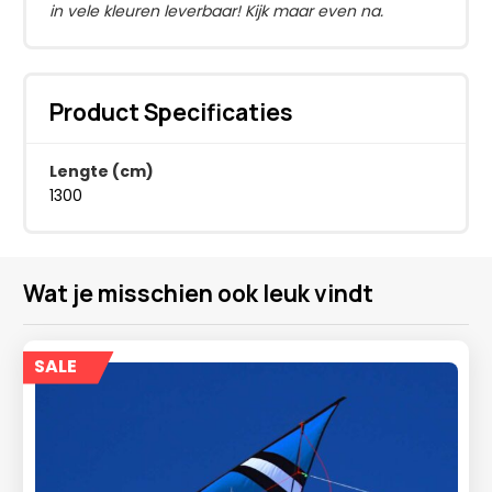
in vele kleuren leverbaar! Kijk maar even na.
Product Specificaties
Lengte (cm)
1300
Wat je misschien ook leuk vindt
SALE