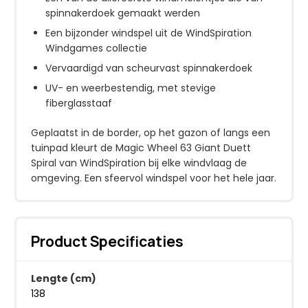
spinnakerdoek gemaakt werden
Een bijzonder windspel uit de WindSpiration
Windgames collectie
Vervaardigd van scheurvast spinnakerdoek
UV- en weerbestendig, met stevige
fiberglasstaaf
Geplaatst in de border, op het gazon of langs een
tuinpad kleurt de Magic Wheel 63 Giant Duett
Spiral van WindSpiration bij elke windvlaag de
omgeving. Een sfeervol windspel voor het hele jaar.
Product Specificaties
Lengte (cm)
138