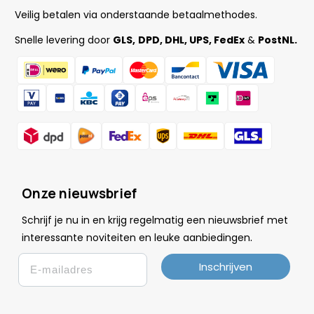
Veilig betalen via onderstaande betaalmethodes.
Snelle levering door
GLS,
DPD, DHL, UPS, FedEx
&
PostNL.
Onze nieuwsbrief
Schrijf je nu in en krijg regelmatig een nieuwsbrief met
.
interessante noviteiten en leuke
aanbiedingen
Email
Inschrijven