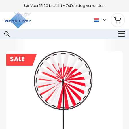
Voor 15:00 besteld – Zelfde dag verzonden
SALE