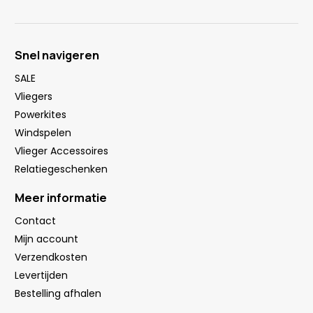
Snel navigeren
SALE
Vliegers
Powerkites
Windspelen
Vlieger Accessoires
Relatiegeschenken
Meer informatie
Contact
Mijn account
Verzendkosten
Levertijden
Bestelling afhalen