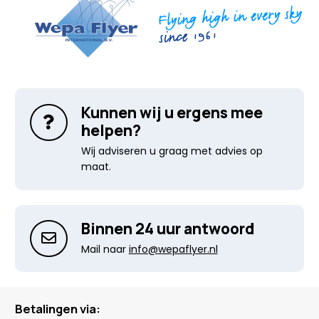
Kunnen wij u ergens mee
helpen?
Wij adviseren u graag met advies op
maat.
Binnen 24 uur antwoord
Mail naar
info@wepaflyer.nl
Betalingen via: