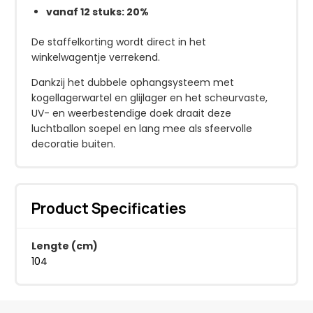
vanaf 12 stuks: 20%
De staffelkorting wordt direct in het
winkelwagentje verrekend.
Dankzij het dubbele ophangsysteem met
kogellagerwartel en glijlager en het scheurvaste,
UV- en weerbestendige doek draait deze
luchtballon soepel en lang mee als sfeervolle
decoratie buiten.
Product Specificaties
Lengte (cm)
104