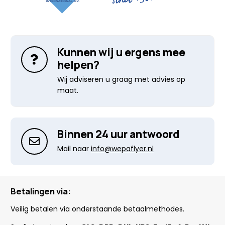
Kunnen wij u ergens mee
helpen?
Wij adviseren u graag met advies op
maat.
Binnen 24 uur antwoord
Mail naar
info@wepaflyer.nl
Betalingen via:
Veilig betalen via onderstaande betaalmethodes.