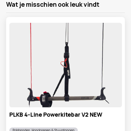
Wat je misschien ook leuk vindt
PLKB 4-Line Powerkitebar V2 NEW
Polsbanden, Handgrepen & Stuurstangen