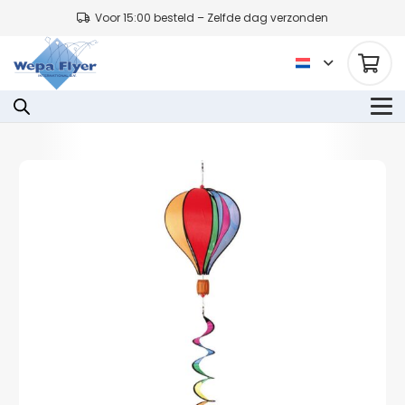
Voor 15:00 besteld – Zelfde dag verzonden