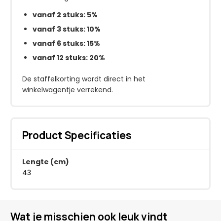
vanaf 2 stuks: 5%
vanaf 3 stuks: 10%
vanaf 6 stuks: 15%
vanaf 12 stuks: 20%
De staffelkorting wordt direct in het
winkelwagentje verrekend.
Product Specificaties
Lengte (cm)
43
Wat je misschien ook leuk vindt