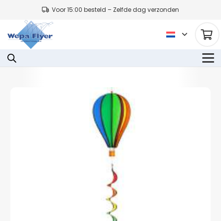
Voor 15:00 besteld – Zelfde dag verzonden