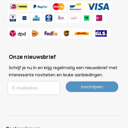
Onze nieuwsbrief
Schrijf je nu in en krijg regelmatig een nieuwsbrief met
.
interessante noviteiten en leuke
aanbiedingen
Email
Inschrijven