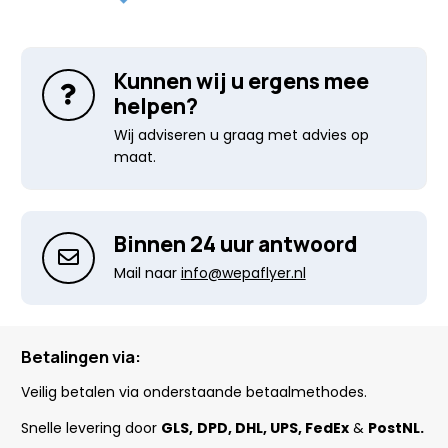
Kunnen wij u ergens mee
helpen?
Wij adviseren u graag met advies op
maat.
Binnen 24 uur antwoord
Mail naar
info@wepaflyer.nl
Betalingen via:
Veilig betalen via onderstaande betaalmethodes.
Snelle levering door
GLS,
DPD, DHL, UPS, FedEx
&
PostNL.