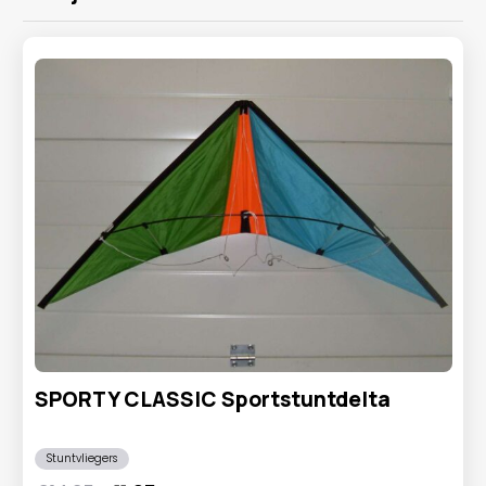
SPORTY CLASSIC Sportstuntdelta
Stuntvliegers