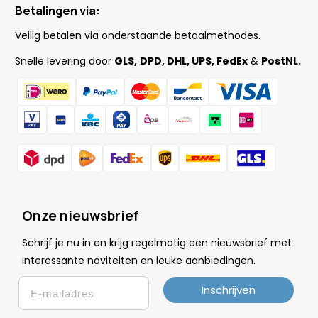
Betalingen via:
Veilig betalen via onderstaande betaalmethodes.
Snelle levering door
GLS,
DPD, DHL, UPS, FedEx
&
PostNL.
Onze nieuwsbrief
Schrijf je nu in en krijg regelmatig een nieuwsbrief met
.
interessante noviteiten en leuke
aanbiedingen
Email
Inschrijven