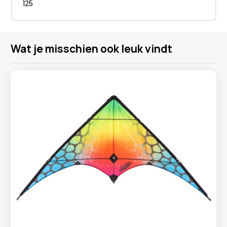
125
Wat je misschien ook leuk vindt