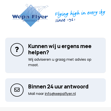
Kunnen wij u ergens mee
helpen?
Wij adviseren u graag met advies op
maat.
Binnen 24 uur antwoord
Mail naar
info@wepaflyer.nl