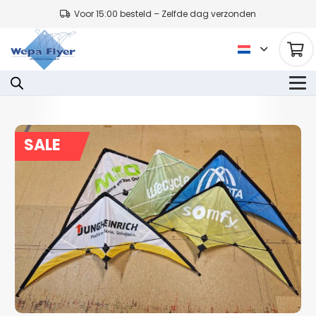
Voor 15:00 besteld – Zelfde dag verzonden
SALE