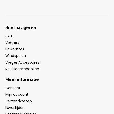
Snel navigeren
SALE
Vliegers
Powerkites
Windspelen
Vlieger Accessoires
Relatiegeschenken
Meer informatie
Contact
Mijn account
Verzendkosten
Levertijden