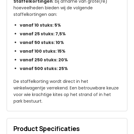
Staffelkortingen
: bij afname van grote(re)
hoeveelheden bieden wij de volgende
staffelkortingen aan:
vanaf 10 stuks: 5%
vanaf 25 stuks: 7,5%
vanaf 50 stuks: 10%
vanaf 100 stuks: 15%
vanaf 250 stuks: 20%
vanaf 500 stuks: 25%
De staffelkorting wordt direct in het
winkelwagentje verrekend. Een betrouwbare keuze
voor wie krachtige kites op het strand of in het
park bestuurt.
Product Specificaties