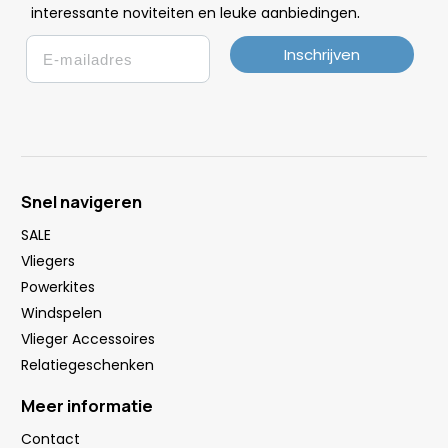
.
interessante noviteiten en leuke
aanbiedingen
Email
Inschrijven
Snel navigeren
SALE
Vliegers
Powerkites
Windspelen
Vlieger Accessoires
Relatiegeschenken
Meer informatie
Contact