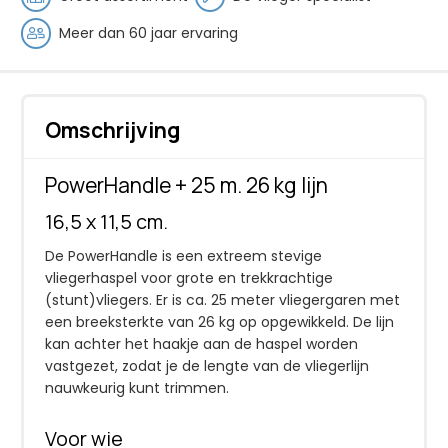
Meer dan 60 jaar ervaring
Omschrijving
PowerHandle + 25 m. 26 kg lijn
16,5 x 11,5 cm.
De PowerHandle is een extreem stevige
vliegerhaspel voor grote en trekkrachtige
(stunt)vliegers. Er is ca. 25 meter vliegergaren met
een breeksterkte van 26 kg op opgewikkeld. De lijn
kan achter het haakje aan de haspel worden
vastgezet, zodat je de lengte van de vliegerlijn
nauwkeurig kunt trimmen.
Voor wie