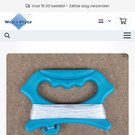
Voor 15:00 besteld – Zelfde dag verzonden