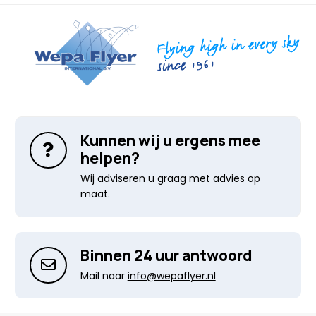
Kunnen wij u ergens mee
helpen?
Wij adviseren u graag met advies op
maat.
Binnen 24 uur antwoord
Mail naar
info@wepaflyer.nl