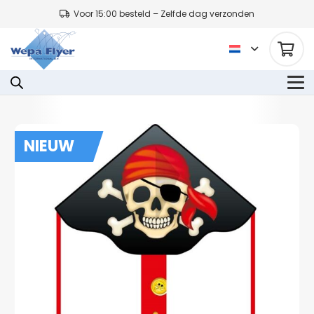
Voor 15:00 besteld – Zelfde dag verzonden
NIEUW