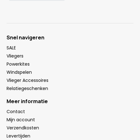
Snel navigeren
SALE
Vliegers
Powerkites
Windspelen
Vlieger Accessoires
Relatiegeschenken
Meer informatie
Contact
Mijn account
Verzendkosten
Levertijden