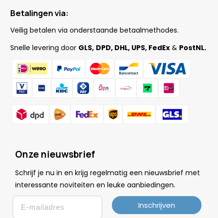
Betalingen via:
Veilig betalen via onderstaande betaalmethodes.
Snelle levering door
GLS,
DPD, DHL, UPS, FedEx
&
PostNL.
Onze nieuwsbrief
Schrijf je nu in en krijg regelmatig een nieuwsbrief met
.
interessante noviteiten en leuke
aanbiedingen
Email
Inschrijven