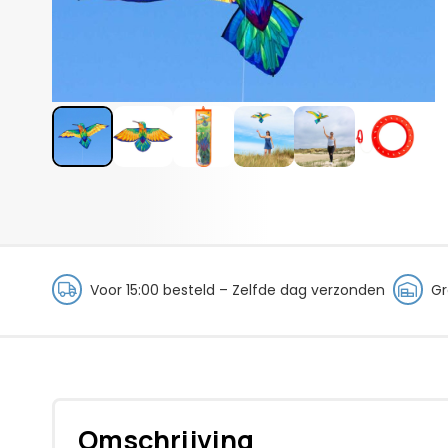
Voor 15:00 besteld – Zelfde dag verzonden
Gr
Omschrijving