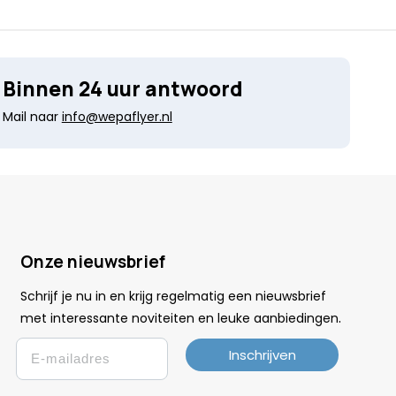
Binnen 24 uur antwoord
Mail naar
info@wepaflyer.nl
Onze nieuwsbrief
Schrijf je nu in en krijg regelmatig een nieuwsbrief
.
met interessante noviteiten en leuke
aanbiedingen
Email
Inschrijven