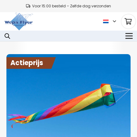
Voor 15:00 besteld – Zelfde dag verzonden
Actieprijs