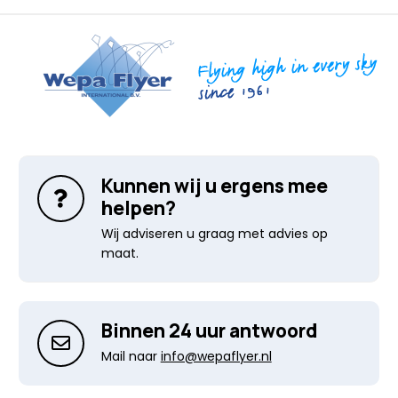
Kunnen wij u ergens mee
helpen?
Wij adviseren u graag met advies op
maat.
Binnen 24 uur antwoord
Mail naar
info@wepaflyer.nl