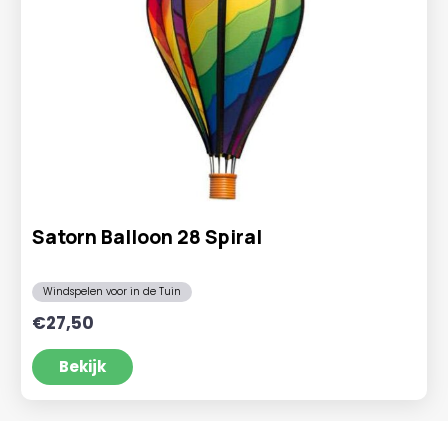
Satorn Balloon 28 Spiral
Windspelen voor in de Tuin
€
27,50
Bekijk