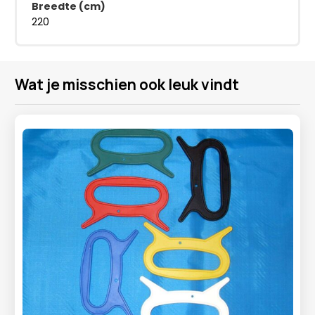
Breedte (cm)
220
Wat je misschien ook leuk vindt