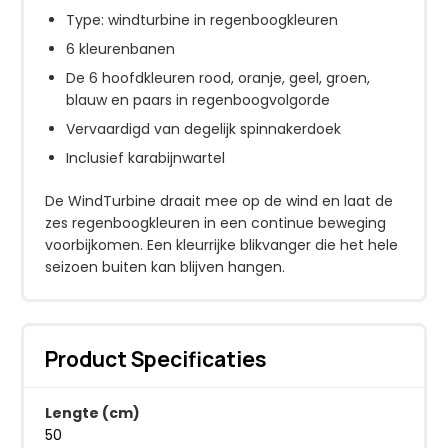
Type: windturbine in regenboogkleuren
6 kleurenbanen
De 6 hoofdkleuren rood, oranje, geel, groen,
blauw en paars in regenboogvolgorde
Vervaardigd van degelijk spinnakerdoek
Inclusief karabijnwartel
De WindTurbine draait mee op de wind en laat de
zes regenboogkleuren in een continue beweging
voorbijkomen. Een kleurrijke blikvanger die het hele
seizoen buiten kan blijven hangen.
Product Specificaties
Lengte (cm)
50