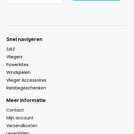
Snel navigeren
SALE
Vliegers
Powerkites
Windspelen
Vlieger Accessoires
Relatiegeschenken
Meer informatie
Contact
Mijn account
Verzendkosten
Levertijden