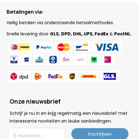
Betalingen via:
Veilig betalen via onderstaande betaalmethodes.
Snelle levering door
GLS,
DPD, DHL, UPS, FedEx
&
PostNL.
Onze nieuwsbrief
Schrijf je nu in en krijg regelmatig een nieuwsbrief met
.
interessante noviteiten en leuke
aanbiedingen
Email
Inschrijven