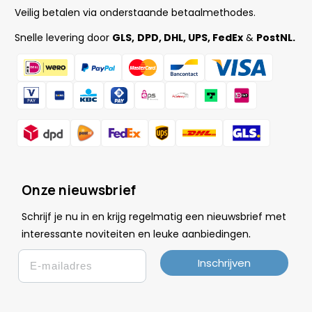
Veilig betalen via onderstaande betaalmethodes.
Snelle levering door
GLS,
DPD, DHL, UPS, FedEx
&
PostNL.
Onze nieuwsbrief
Schrijf je nu in en krijg regelmatig een nieuwsbrief met
.
interessante noviteiten en leuke
aanbiedingen
Email
Inschrijven