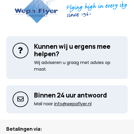
Kunnen wij u ergens mee
helpen?
Wij adviseren u graag met advies op
maat.
Binnen 24 uur antwoord
Mail naar
info@wepaflyer.nl
Betalingen via: