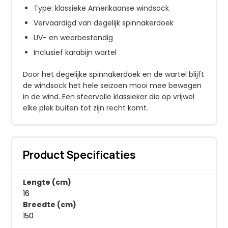
Type: klassieke Amerikaanse windsock
Vervaardigd van degelijk spinnakerdoek
UV- en weerbestendig
Inclusief karabijn wartel
Door het degelijke spinnakerdoek en de wartel blijft
de windsock het hele seizoen mooi mee bewegen
in de wind. Een sfeervolle klassieker die op vrijwel
elke plek buiten tot zijn recht komt.
Product Specificaties
Lengte (cm)
16
Breedte (cm)
150