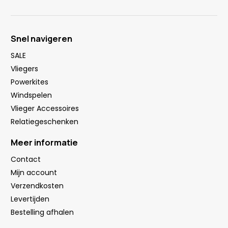
Snel navigeren
SALE
Vliegers
Powerkites
Windspelen
Vlieger Accessoires
Relatiegeschenken
Meer informatie
Contact
Mijn account
Verzendkosten
Levertijden
Bestelling afhalen