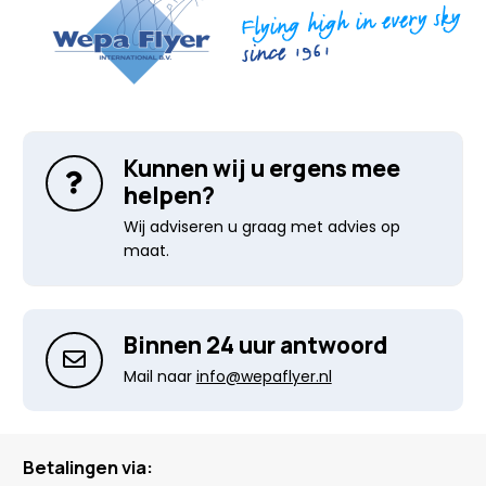
Kunnen wij u ergens mee
helpen?
Wij adviseren u graag met advies op
maat.
Binnen 24 uur antwoord
Mail naar
info@wepaflyer.nl
Betalingen via: