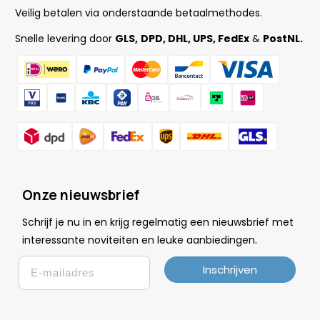
Veilig betalen via onderstaande betaalmethodes.
Snelle levering door
GLS,
DPD, DHL, UPS, FedEx
&
PostNL.
Onze nieuwsbrief
Schrijf je nu in en krijg regelmatig een nieuwsbrief met
.
interessante noviteiten en leuke
aanbiedingen
Email
Inschrijven