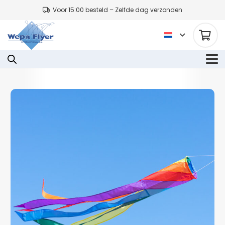
Voor 15:00 besteld – Zelfde dag verzonden