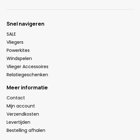
Snel navigeren
SALE
Vliegers
Powerkites
Windspelen
Vlieger Accessoires
Relatiegeschenken
Meer informatie
Contact
Mijn account
Verzendkosten
Levertijden
Bestelling afhalen