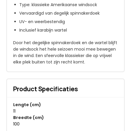
Type: klassieke Amerikaanse windsock
Vervaardigd van degelijk spinnakerdoek
UV- en weerbestendig
Inclusief karabijn wartel
Door het degelijke spinnakerdoek en de wartel blijft
de windsock het hele seizoen mooi mee bewegen
in de wind. Een sfeervolle klassieker die op vrijwel
elke plek buiten tot zijn recht komt.
Product Specificaties
Lengte (cm)
11
Breedte (cm)
100