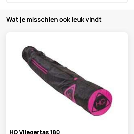
Wat je misschien ook leuk vindt
HQ Vliegertas 180