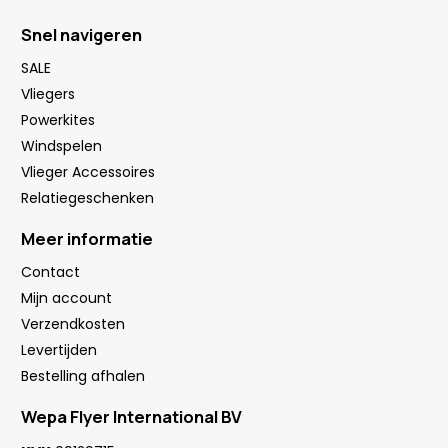
Snel navigeren
SALE
Vliegers
Powerkites
Windspelen
Vlieger Accessoires
Relatiegeschenken
Meer informatie
Contact
Mijn account
Verzendkosten
Levertijden
Bestelling afhalen
Wepa Flyer International BV