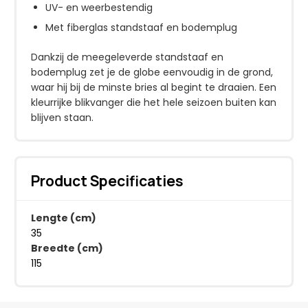
UV- en weerbestendig
Met fiberglas standstaaf en bodemplug
Dankzij de meegeleverde standstaaf en
bodemplug zet je de globe eenvoudig in de grond,
waar hij bij de minste bries al begint te draaien. Een
kleurrijke blikvanger die het hele seizoen buiten kan
blijven staan.
Product Specificaties
Lengte (cm)
35
Breedte (cm)
115