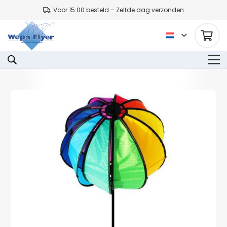
Voor 15:00 besteld – Zelfde dag verzonden