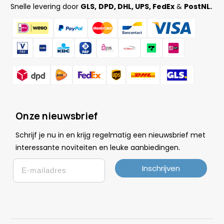
Snelle levering door
GLS,
DPD, DHL, UPS, FedEx
&
PostNL.
Onze nieuwsbrief
Schrijf je nu in en krijg regelmatig een nieuwsbrief met
.
interessante noviteiten en leuke
aanbiedingen
Email
Inschrijven