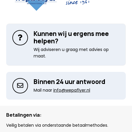
Kunnen wij u ergens mee
helpen?
Wij adviseren u graag met advies op
maat.
Binnen 24 uur antwoord
Mail naar
info@wepaflyer.nl
Betalingen via:
Veilig betalen via onderstaande betaalmethodes.