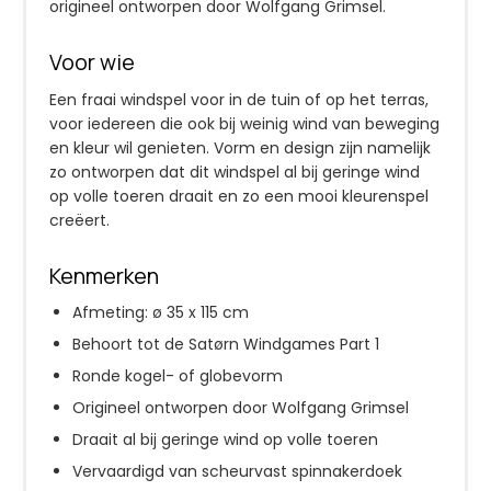
origineel ontworpen door Wolfgang Grimsel.
Voor wie
Een fraai windspel voor in de tuin of op het terras,
voor iedereen die ook bij weinig wind van beweging
en kleur wil genieten. Vorm en design zijn namelijk
zo ontworpen dat dit windspel al bij geringe wind
op volle toeren draait en zo een mooi kleurenspel
creëert.
Kenmerken
Afmeting: ø 35 x 115 cm
Behoort tot de Satørn Windgames Part 1
Ronde kogel- of globevorm
Origineel ontworpen door Wolfgang Grimsel
Draait al bij geringe wind op volle toeren
Vervaardigd van scheurvast spinnakerdoek