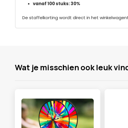
vanaf 100 stuks: 30%
De staffelkorting wordt direct in het winkelwagen
Wat je misschien ook leuk vin