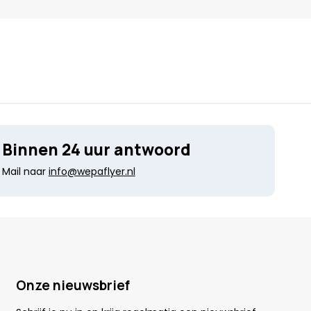
Binnen 24 uur antwoord
Mail naar
info@wepaflyer.nl
Onze nieuwsbrief