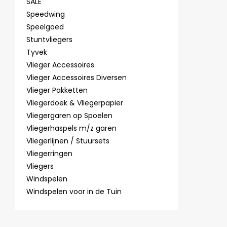
SALE
Speedwing
Speelgoed
Stuntvliegers
Tyvek
Vlieger Accessoires
Vlieger Accessoires Diversen
Vlieger Pakketten
Vliegerdoek & Vliegerpapier
Vliegergaren op Spoelen
Vliegerhaspels m/z garen
Vliegerlijnen / Stuursets
Vliegerringen
Vliegers
Windspelen
Windspelen voor in de Tuin