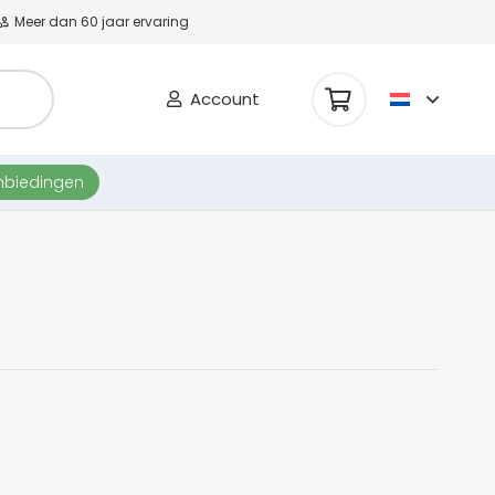
Meer dan 60 jaar ervaring
Account
nbiedingen