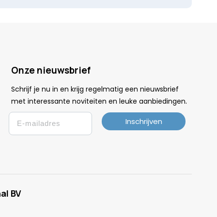
Onze nieuwsbrief
Schrijf je nu in en krijg regelmatig een nieuwsbrief
.
met interessante noviteiten en leuke
aanbiedingen
Email
Inschrijven
al BV