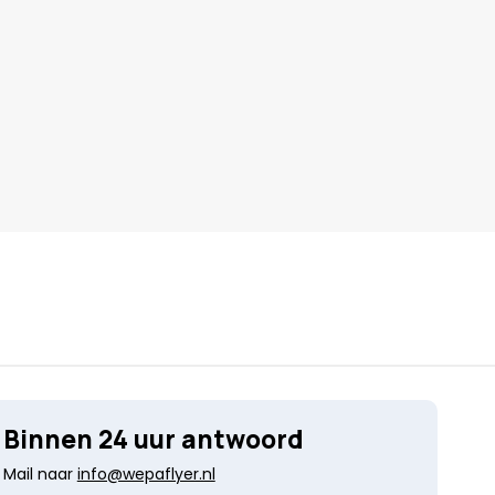
Binnen 24 uur antwoord
Mail naar
info@wepaflyer.nl