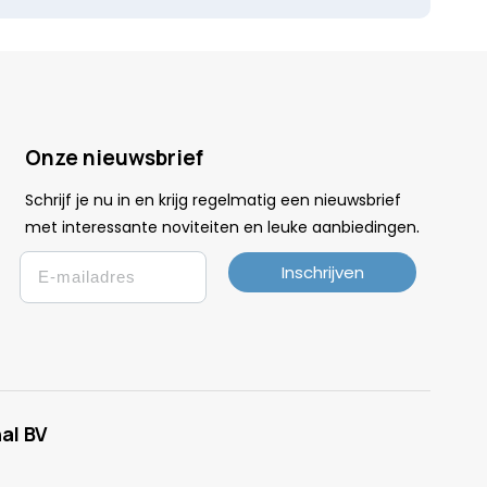
Onze nieuwsbrief
Schrijf je nu in en krijg regelmatig een nieuwsbrief
.
met interessante noviteiten en leuke
aanbiedingen
Email
Inschrijven
al BV