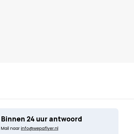
Binnen 24 uur antwoord
Mail naar
info@wepaflyer.nl