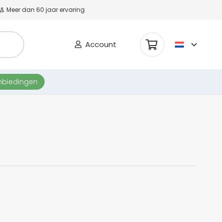
Meer dan 60 jaar ervaring
Account
nbiedingen