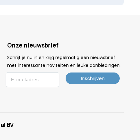
Onze nieuwsbrief
Schrijf je nu in en krijg regelmatig een nieuwsbrief
.
met interessante noviteiten en leuke
aanbiedingen
Email
Inschrijven
al BV