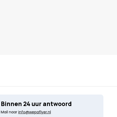
Binnen 24 uur antwoord
Mail naar
info@wepaflyer.nl