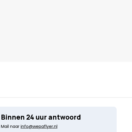
Binnen 24 uur antwoord
Mail naar
info@wepaflyer.nl