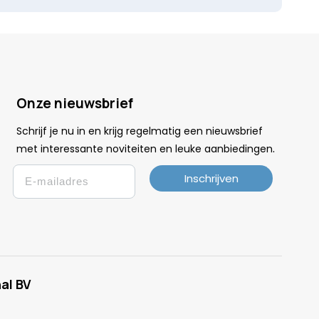
Onze nieuwsbrief
Schrijf je nu in en krijg regelmatig een nieuwsbrief
.
met interessante noviteiten en leuke
aanbiedingen
Email
Inschrijven
al BV