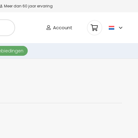
Meer dan 60 jaar ervaring
Account
nbiedingen