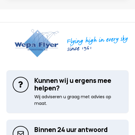
Kunnen wij u ergens mee
helpen?
Wij adviseren u graag met advies op
maat.
Binnen 24 uur antwoord