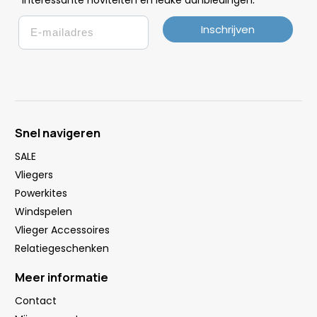
Email
Inschrijven
Snel navigeren
SALE
Vliegers
Powerkites
Windspelen
Vlieger Accessoires
Relatiegeschenken
Meer informatie
Contact