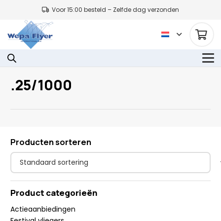
Voor 15:00 besteld – Zelfde dag verzonden
.25/1000
Producten sorteren
Product categorieën
Actieaanbiedingen
Festival vliegers