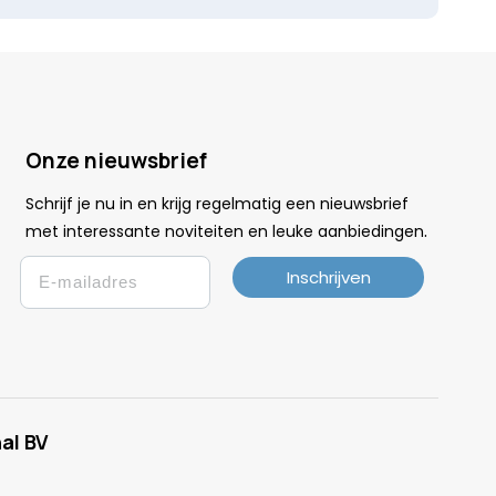
Onze nieuwsbrief
Schrijf je nu in en krijg regelmatig een nieuwsbrief
.
met interessante noviteiten en leuke
aanbiedingen
Email
Inschrijven
al BV