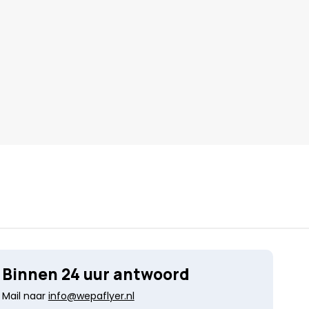
Binnen 24 uur antwoord
Mail naar
info@wepaflyer.nl