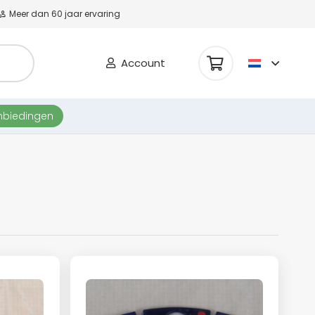
Meer dan 60 jaar ervaring
Account
nbiedingen