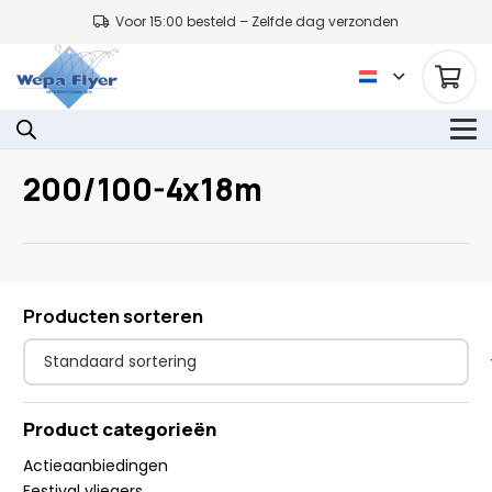
Voor 15:00 besteld – Zelfde dag verzonden
200/100-4x18m
Producten sorteren
Product categorieën
Actieaanbiedingen
Festival vliegers