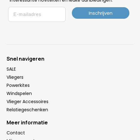
Email
Inschrijven
Snel navigeren
SALE
Vliegers
Powerkites
Windspelen
Vlieger Accessoires
Relatiegeschenken
Meer informatie
Contact