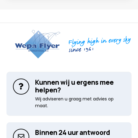
Kunnen wij u ergens mee
helpen?
Wij adviseren u graag met advies op
maat.
Binnen 24 uur antwoord