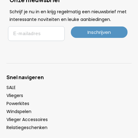
Schrijf je nu in en krijg regelmatig een nieuwsbrief met
.
interessante noviteiten en leuke
aanbiedingen
Email
Inschrijven
Snel navigeren
SALE
Vliegers
Powerkites
Windspelen
Vlieger Accessoires
Relatiegeschenken