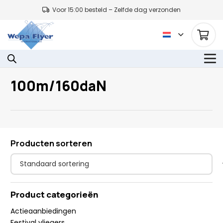
Voor 15:00 besteld – Zelfde dag verzonden
100m/160daN
Producten sorteren
Product categorieën
Actieaanbiedingen
Festival vliegers