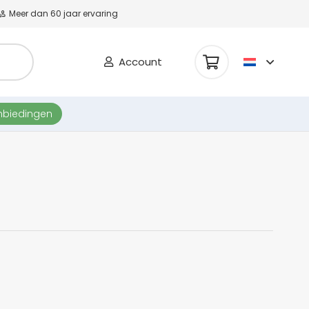
Meer dan 60 jaar ervaring
Account
nbiedingen