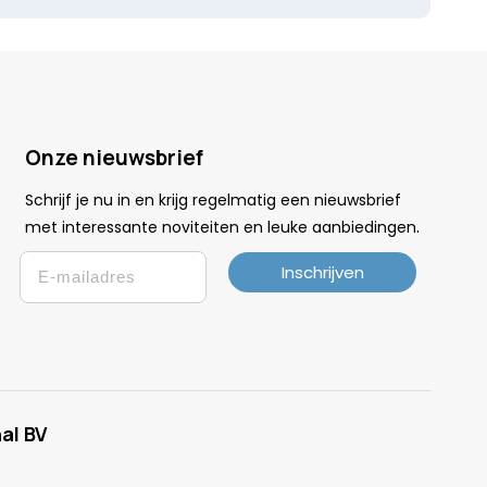
Onze nieuwsbrief
Schrijf je nu in en krijg regelmatig een nieuwsbrief
.
met interessante noviteiten en leuke
aanbiedingen
Email
Inschrijven
al BV