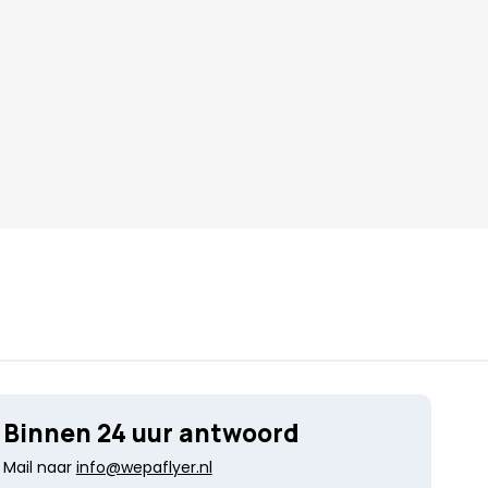
Binnen 24 uur antwoord
Mail naar
info@wepaflyer.nl