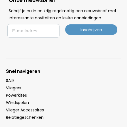
Schrijf je nu in en krijg regelmatig een nieuwsbrief met
.
interessante noviteiten en leuke
aanbiedingen
Email
Inschrijven
Snel navigeren
SALE
Vliegers
Powerkites
Windspelen
Vlieger Accessoires
Relatiegeschenken