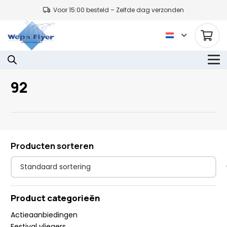
Voor 15:00 besteld – Zelfde dag verzonden
92
Producten sorteren
Product categorieën
Actieaanbiedingen
Festival vliegers